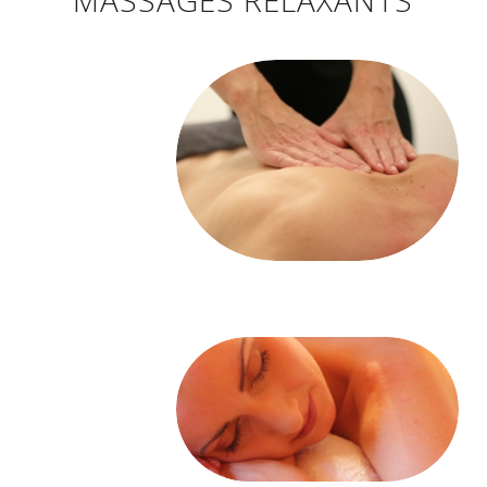
MASSAGES RELAXANTS