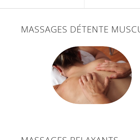
MASSAGES DÉTENTE MUSC