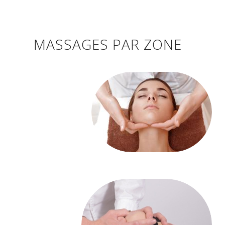
MASSAGES PAR ZONE