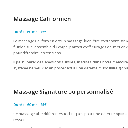
Massage Californien
Durée : 60 mn : 75€
Le massage Californien est un massage-bien-être contenant, struc
fluides sur l’ensemble du corps, partant d’effleurages doux et en
pour détendre les tensions.
Il peut libérer des émotions subtiles, inscrites dans notre mémoire c
système nerveux et en procédant à une détente musculaire globa
Massage Signature ou personnalisé
Durée : 60 mn : 75€
Ce massage allie différentes techniques pour une détente optima
ressenti