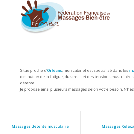
Situé proche d’
Orléans
, mon cabinet est spécialisé dans les
ma
diminution de la fatigue, du stress et des tensions musculaires
détente.
Je propose ainsi plusieurs massages selon votre besoin. N’hé
Massages détente musculaire
Massages Relaxa