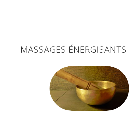
MASSAGES ÉNERGISANTS